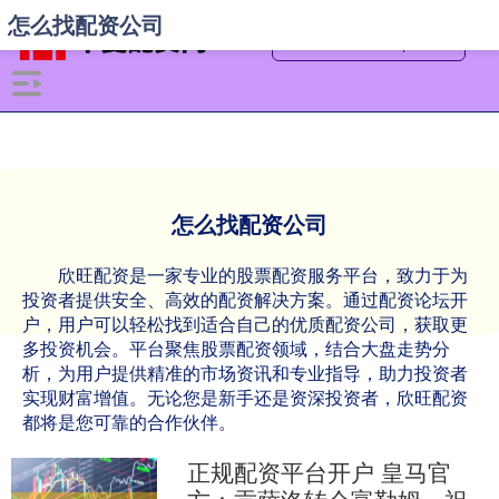
怎么找配资公司
怎么找配资公司
欣旺配资是一家专业的股票配资服务平台，致力于为
投资者提供安全、高效的配资解决方案。通过配资论坛开
户，用户可以轻松找到适合自己的优质配资公司，获取更
多投资机会。平台聚焦股票配资领域，结合大盘走势分
析，为用户提供精准的市场资讯和专业指导，助力投资者
实现财富增值。无论您是新手还是资深投资者，欣旺配资
都将是您可靠的合作伙伴。
正规配资平台开户 皇马官