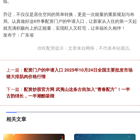
临。
乔迁，不仅仅是居住空间的简单转换，更是一次能量的重新规划与布
局。认真做好这6件事配资门户的申请入口，让新家从入住的第一天起
就充满积极向上的正能量，实现旺人又旺宅，让幸福长久相伴！
发布于：广东省
欣旺配资提示：文章来自网络，不代表本站观点。
上一篇：
配资门户的申请入口 2025年10月24日全国主要批发市场
猪大排肌肉价格行情
下一篇：
配资炒股官方网 武夷山这条古街加入“青春配方”！一半
古韵绵长，一半潮酷吸睛
相关文章