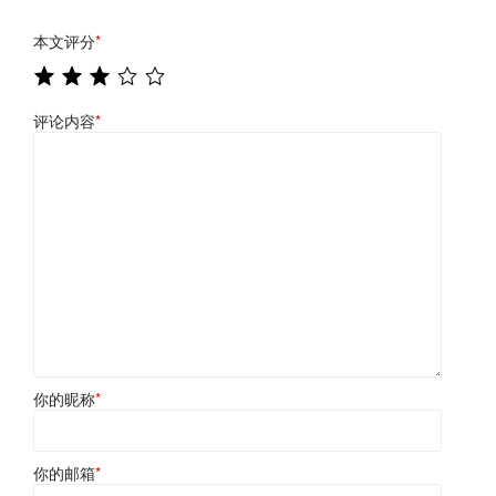
本文评分
*
评论内容
*
你的昵称
*
你的邮箱
*