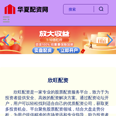
欣旺配资
欣旺配资是一家专业的股票配资服务平台，致力于为
投资者提供安全、高效的配资解决方案。通过配资论坛开
户，用户可以轻松找到适合自己的优质配资公司，获取更
多投资机会。平台聚焦股票配资领域，结合大盘走势分
析，为用户提供精准的市场资讯和专业指导，助力投资者