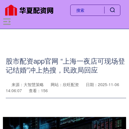
股市配资app官网 “上海一夜店可现场登
记结婚”冲上热搜，民政局回应
来源：大智慧策略
网站：欣旺配资
日期：2025-11-06
14:06:07
查看：156