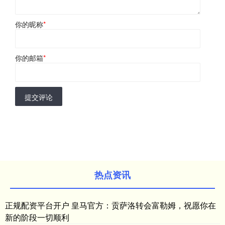
你的昵称
*
你的邮箱
*
提交评论
热点资讯
正规配资平台开户 皇马官方：贡萨洛转会富勒姆，祝愿你在
新的阶段一切顺利