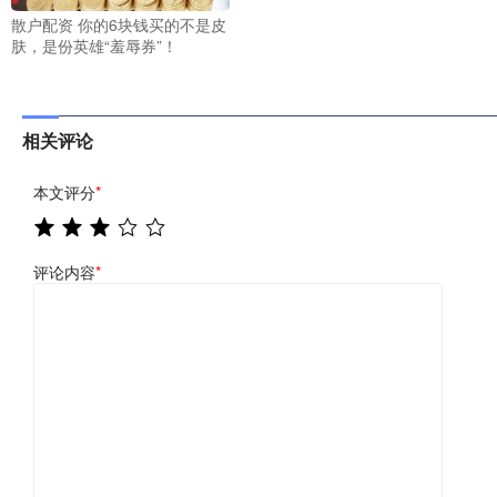
散户配资 你的6块钱买的不是皮
肤，是份英雄“羞辱券”！
相关评论
本文评分
*
评论内容
*